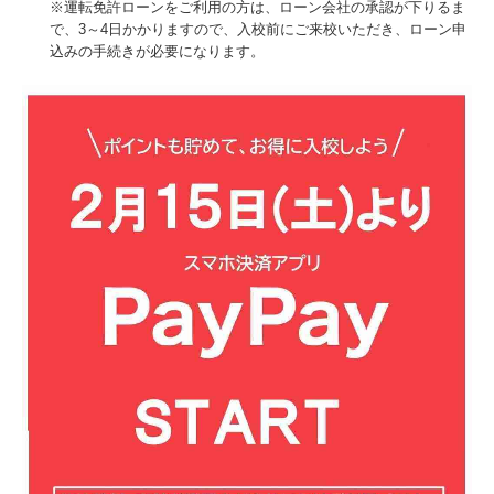
※運転免許ローンをご利用の方は、ローン会社の承認が下りるま
で、3～4日かかりますので、入校前にご来校いただき、ローン申
込みの手続きが必要になります。