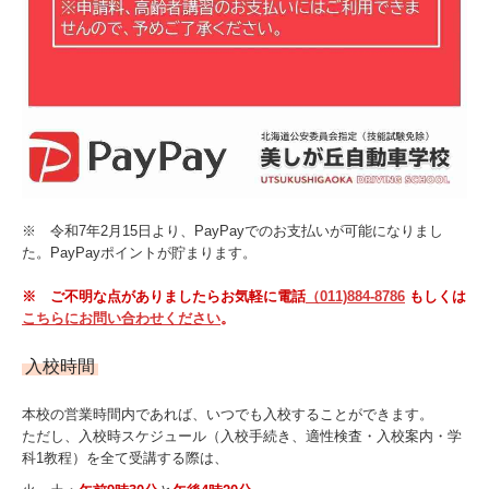
※ 令和7年2月15日より、PayPayでのお支払いが可能になりまし
た。PayPayポイントが貯まります。
※ ご不明な点がありましたらお気軽に電話
（011)884-8786
もしくは
こちらにお問い合わせください
。
入校時間
本校の営業時間内であれば、いつでも入校することができます。
ただし、入校時スケジュール（入校手続き、適性検査・入校案内・学
科1教程）を全て受講する際は、