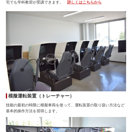
宅でも学科教習が受講できます。
詳しくはこちらから
模擬運転装置（トレーチャー）
技能の最初の時限に模擬車両を使って、運転装置の取り扱い方法など
基本的操作方法を習得します。