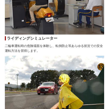
ライディングシミュレーター
二輪車運転時の危険場面を体験し、転倒防止等あらゆる状況での安全
運転方法を習得します。