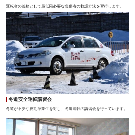
運転者の義務として最低限必要な負傷者の救護方法を習得します。
冬道安全運転講習会
冬道が不安な夏期卒業生を対し、冬道運転の講習会を行っています。