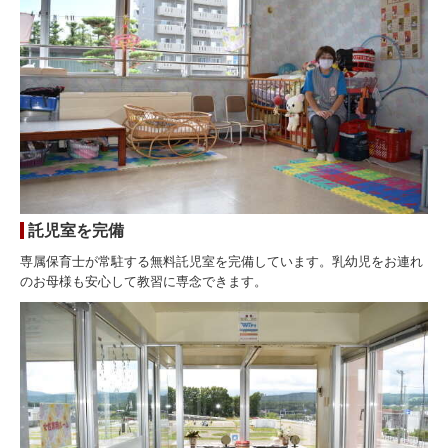
託児室を完備
専属保育士が常駐する無料託児室を完備しています。乳幼児をお連れ
のお母様も安心して教習に専念できます。