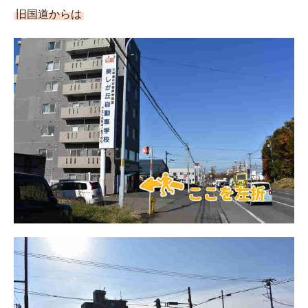
旧国道からは