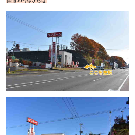
国道36号線からは