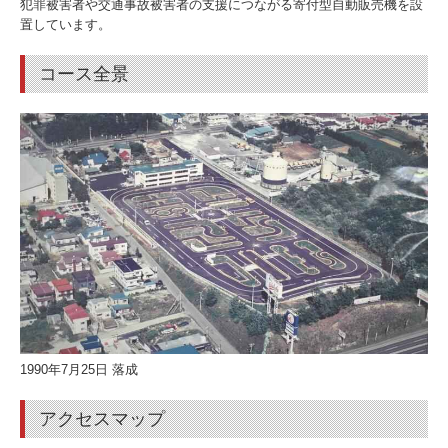
犯罪被害者や交通事故被害者の支援につながる寄付型自動販売機を設
置しています。
コース全景
1990年7月25日 落成
アクセスマップ