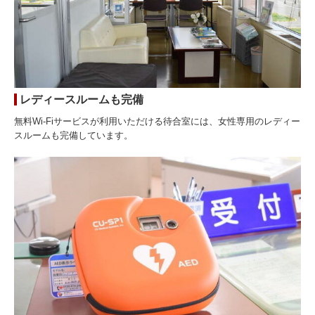
レディースルームも完備
無料Wi-Fiサービスが利用いただける待合室には、女性専用のレディー
スルームも完備しています。