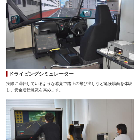
ドライビングシミュレーター
実際に運転しているような感覚で路上の飛び出しなど危険場面を体験
し、安全運転意識を高めます。