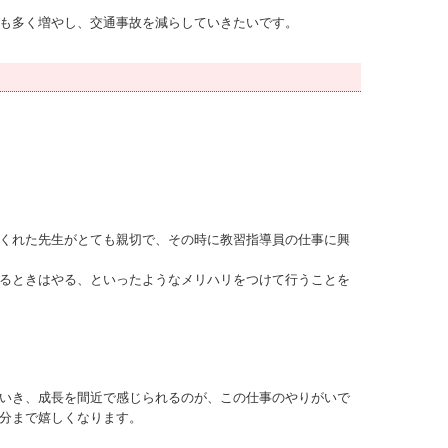
も多く増やし、交通事故を減らしていきたいです。
くれた先生がとても親切で、その時に教習指導員の仕事に興
るときはやる、といったようなメリハリをつけて行うことを
いき、成長を間近で感じられるのが、この仕事のやりがいで
分まで嬉しくなります。