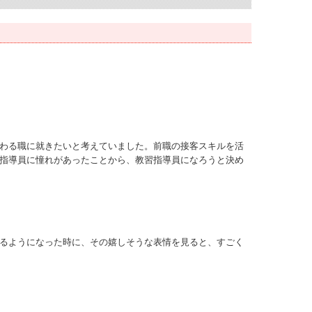
わる職に就きたいと考えていました。前職の接客スキルを活
指導員に憧れがあったことから、教習指導員になろうと決め
るようになった時に、その嬉しそうな表情を見ると、すごく