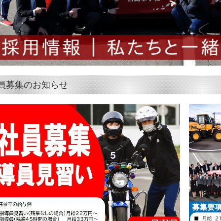
員募集のお知らせ