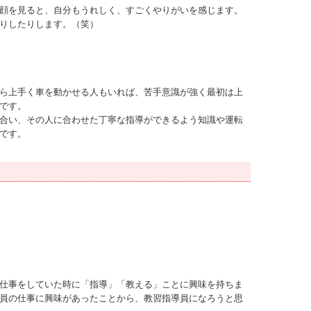
顔を見ると、自分もうれしく、すごくやりがいを感じます。
りしたりします。（笑）
ら上手く車を動かせる人もいれば、苦手意識が強く最初は上
です。
合い、その人に合わせた丁寧な指導ができるよう知識や運転
です。
仕事をしていた時に「指導」「教える」ことに興味を持ちま
員の仕事に興味があったことから、教習指導員になろうと思