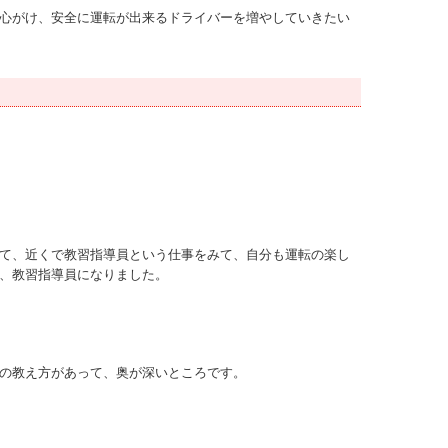
心がけ、安全に運転が出来るドライバーを増やしていきたい
て、近くで教習指導員という仕事をみて、自分も運転の楽し
、教習指導員になりました。
の教え方があって、奥が深いところです。