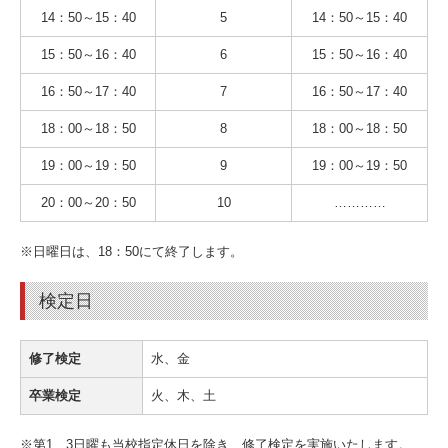
14：50～15：40
5
14：50～15：40
15：50～16：40
6
15：50～16：40
16：50～17：40
7
16：50～17：40
18：00～18：50
8
18：00～18：50
19：00～19：50
9
19：00～19：50
20：00～20：50
10
…………
※日曜日は、18：50にて終了します。
検定日
修了検定
水、金
卒業検定
火、木、土
※第1、3日曜も当校指定休日を除き、修了検定を実施いたします。