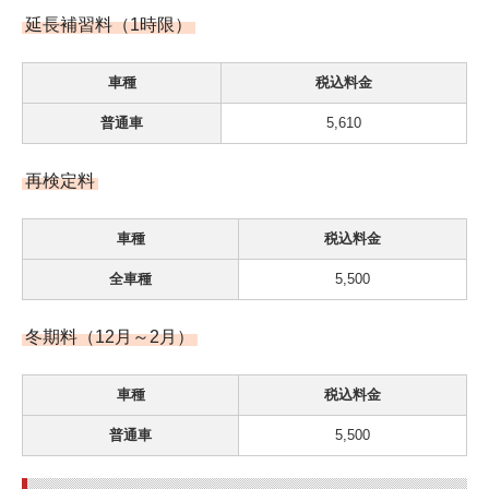
延長補習料（1時限）
車種
税込料金
普通車
5,610
再検定料
車種
税込料金
全車種
5,500
冬期料（12月～2月）
車種
税込料金
普通車
5,500