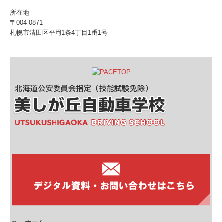
所在地
〒004-0871
札幌市清田区平岡1条4丁目1番1号