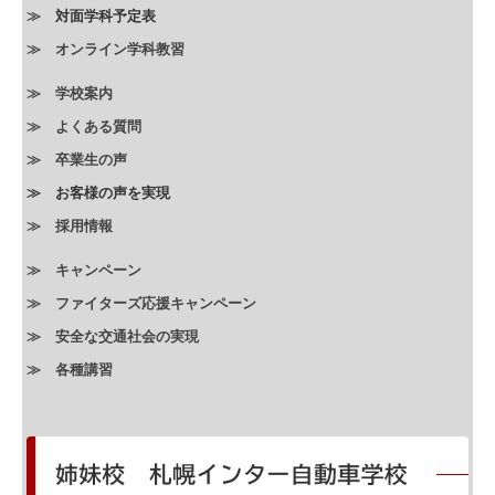
≫
対面学科予定表
≫ オンライン学科教習
≫
学校案内
≫ よくある質問
≫ 卒業生の声
≫
お客様の声を実現
≫ 採用情報
≫ キャンペーン
≫ ファイターズ応援キャンペーン
≫ 安全な交通社会の実現
≫
各種講習