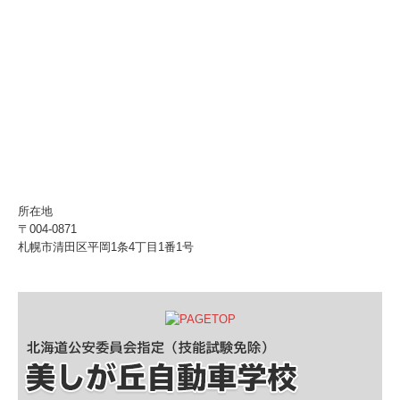
所在地
〒004-0871
札幌市清田区平岡1条4丁目1番1号