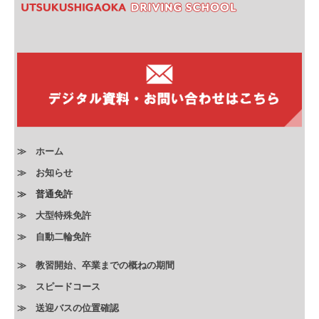
≫ ホーム
≫
お知らせ
≫ 普通免許
≫ 大型特殊免許
≫ 自動二輪免許
≫ 教習開始、卒業までの概ねの期間
≫ スピードコース
≫
送迎バスの位置確認